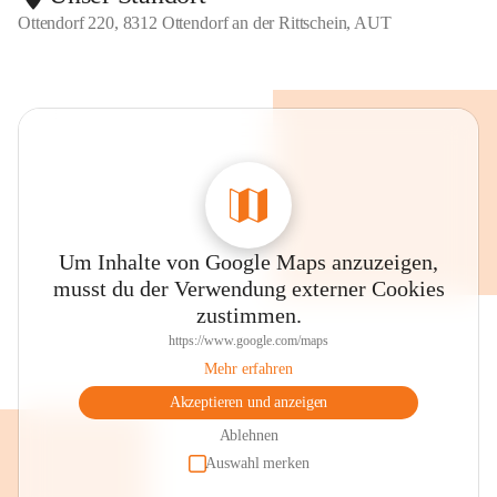
Ottendorf 220, 8312 Ottendorf an der Rittschein, AUT
Um Inhalte von Google Maps anzuzeigen,
musst du der Verwendung externer Cookies
zustimmen.
https://www.google.com/maps
Mehr erfahren
Akzeptieren und anzeigen
Ablehnen
Auswahl merken