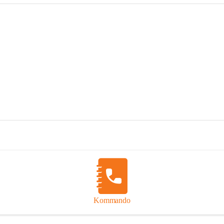
Kommando