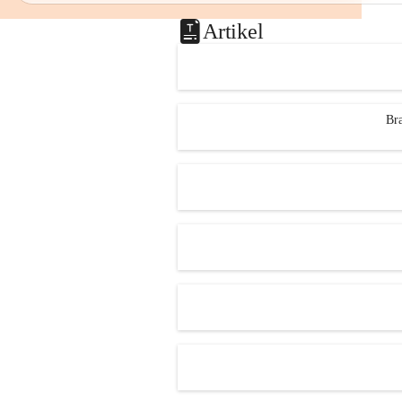
Artikel
Bra