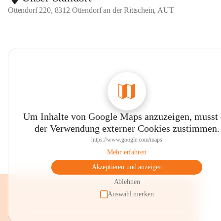
Ottendorf 220, 8312 Ottendorf an der Rittschein, AUT
Um Inhalte von Google Maps anzuzeigen, musst
der Verwendung externer Cookies zustimmen.
https://www.google.com/maps
Mehr erfahren
Akzeptieren und anzeigen
Ablehnen
Auswahl merken