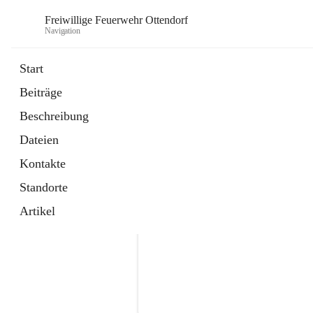
Freiwillige Feuerwehr Ottendorf
Navigation
Start
Beiträge
Beschreibung
Dateien
Kontakte
Standorte
Artikel