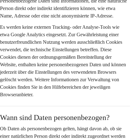
Personenbezogene Daten sind Informationen, die eine natürliche 
Person direkt oder indirekt identifizieren können, wie etwa 
Name, Adresse oder eine nicht anonymisierte IP-Adresse.
Es werden 
keine externen Tracking- oder Analyse-Tools
 wie 
etwa Google Analytics eingesetzt. Zur Gewährleistung einer 
benutzerfreundlichen Nutzung werden ausschließlich Cookies 
verwendet, die 
technische Einstellungen
 betreffen. Diese 
Cookies dienen der ordnungsgemäßen Bereitstellung der 
Website, enthalten keine personenbezogenen Daten und können 
jederzeit über die Einstellungen des verwendeten Browsers 
gelöscht werden. Weitere Informationen zur Verwaltung von 
Cookies finden Sie in den Hilfebereichen der jeweiligen 
Browseranbieter.
Wann sind Daten personenbezogen?
Ob Daten als personenbezogen gelten, hängt davon ab, ob sie 
einer natürlichen Person 
direkt oder indirekt
 zugeordnet werden 