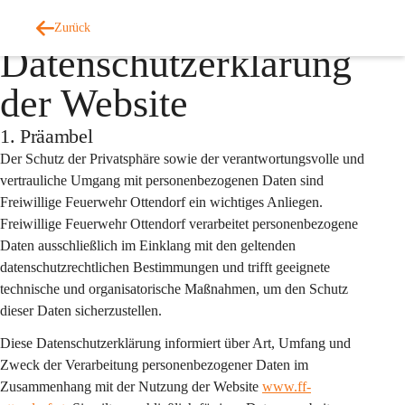
Auf dieser Seite
Zurück
Datenschutzerklärung
der Website
1. Präambel
Der Schutz der Privatsphäre sowie der verantwortungsvolle und 
vertrauliche Umgang mit personenbezogenen Daten sind 
Freiwillige Feuerwehr Ottendorf ein wichtiges Anliegen. 
Freiwillige Feuerwehr Ottendorf verarbeitet personenbezogene 
Daten ausschließlich im Einklang mit den geltenden 
datenschutzrechtlichen Bestimmungen und trifft geeignete 
technische und organisatorische Maßnahmen, um den Schutz 
dieser Daten sicherzustellen.
Diese Datenschutzerklärung informiert über Art, Umfang und 
Zweck der Verarbeitung personenbezogener Daten im 
Zusammenhang mit der Nutzung der Website 
www.ff-