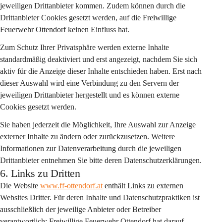
jeweiligen Drittanbieter kommen. Zudem können durch die 
Drittanbieter Cookies gesetzt werden, auf die Freiwillige 
Feuerwehr Ottendorf keinen Einfluss hat.
Zum Schutz Ihrer Privatsphäre werden externe Inhalte 
standardmäßig deaktiviert
 und erst angezeigt, nachdem Sie sich 
aktiv für die Anzeige dieser Inhalte entschieden haben. Erst nach 
dieser Auswahl wird eine Verbindung zu den Servern der 
jeweiligen Drittanbieter hergestellt und es können externe 
Cookies gesetzt werden.
Sie haben jederzeit die Möglichkeit, Ihre Auswahl zur Anzeige 
externer Inhalte zu ändern oder zurückzusetzen. Weitere 
Informationen zur Datenverarbeitung durch die jeweiligen 
Drittanbieter entnehmen Sie bitte deren Datenschutzerklärungen.
6. Links zu Dritten
Die Website 
www.ff-ottendorf.at
 enthält Links zu externen 
Websites Dritter. Für deren Inhalte und Datenschutzpraktiken ist 
ausschließlich der jeweilige Anbieter oder Betreiber 
verantwortlich; Freiwillige Feuerwehr Ottendorf hat darauf 