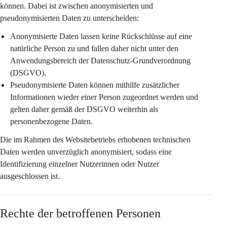
können. Dabei ist zwischen anonymisierten und 
pseudonymisierten Daten zu unterscheiden:
Anonymisierte Daten
 lassen keine Rückschlüsse auf eine 
natürliche Person zu und fallen daher nicht unter den 
Anwendungsbereich der Datenschutz-Grundverordnung 
(DSGVO).
Pseudonymisierte Daten
 können mithilfe zusätzlicher 
Informationen wieder einer Person zugeordnet werden und 
gelten daher gemäß der DSGVO weiterhin als 
personenbezogene Daten.
Die im Rahmen des Websitebetriebs erhobenen technischen 
Daten werden 
unverzüglich anonymisiert
, sodass eine 
Identifizierung einzelner Nutzerinnen oder Nutzer 
ausgeschlossen ist.
Rechte der betroffenen Personen