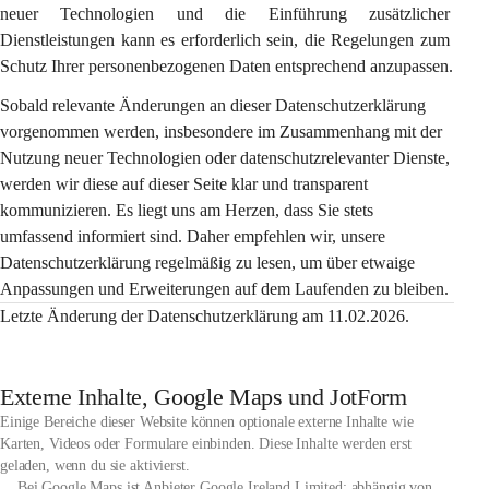
neuer Technologien und die Einführung zusätzlicher 
Dienstleistungen kann es erforderlich sein, die Regelungen zum 
Schutz Ihrer personenbezogenen Daten entsprechend anzupassen.
Sobald relevante Änderungen an dieser Datenschutzerklärung 
vorgenommen werden, insbesondere im Zusammenhang mit der 
Nutzung neuer Technologien oder datenschutzrelevanter Dienste, 
werden wir diese auf dieser Seite klar und transparent 
kommunizieren. Es liegt uns am Herzen, dass Sie stets 
umfassend informiert sind. Daher empfehlen wir, unsere 
Datenschutzerklärung regelmäßig zu lesen, um über etwaige 
Anpassungen und Erweiterungen auf dem Laufenden zu bleiben.
Letzte Änderung der Datenschutzerklärung am 11.02.2026.
Externe Inhalte, Google Maps und JotForm
Einige Bereiche dieser Website können optionale externe Inhalte wie
Karten, Videos oder Formulare einbinden. Diese Inhalte werden erst
geladen, wenn du sie aktivierst.
Bei Google Maps ist Anbieter Google Ireland Limited; abhängig von