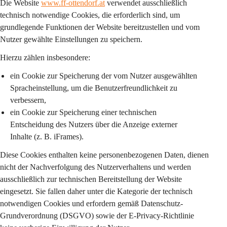
Die Website 
www.ff-ottendorf.at
 verwendet ausschließlich 
technisch notwendige Cookies
, die erforderlich sind, um 
grundlegende Funktionen der Website bereitzustellen und vom 
Nutzer gewählte Einstellungen zu speichern.
Hierzu zählen insbesondere:
ein Cookie zur Speicherung der vom Nutzer ausgewählten 
Spracheinstellung
, um die Benutzerfreundlichkeit zu 
verbessern,
ein Cookie zur Speicherung einer 
technischen 
Entscheidung des Nutzers
 über die Anzeige externer 
Inhalte (z. B. iFrames).
Diese Cookies enthalten keine personenbezogenen Daten, dienen 
nicht der Nachverfolgung des Nutzerverhaltens und werden 
ausschließlich zur technischen Bereitstellung der Website 
eingesetzt. Sie fallen daher unter die Kategorie der 
technisch 
notwendigen Cookies
 und erfordern gemäß Datenschutz-
Grundverordnung (DSGVO) sowie der E-Privacy-Richtlinie 