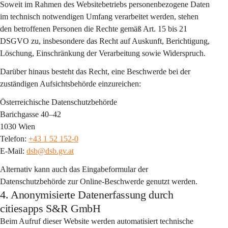
Soweit im Rahmen des Websitebetriebs personenbezogene Daten 
im technisch notwendigen Umfang verarbeitet werden, stehen 
den betroffenen Personen die Rechte gemäß Art. 15 bis 21 
DSGVO zu, insbesondere das Recht auf Auskunft, Berichtigung, 
Löschung, Einschränkung der Verarbeitung sowie Widerspruch.
Darüber hinaus besteht das Recht, eine Beschwerde bei der 
zuständigen Aufsichtsbehörde einzureichen:
Österreichische Datenschutzbehörde
Barichgasse 40–42
1030 Wien
Telefon: 
+43 1 52 152-0
E-Mail: 
dsb@dsb.gv.at
Alternativ kann auch das Eingabeformular der 
Datenschutzbehörde zur Online-Beschwerde genutzt werden.
4. Anonymisierte Datenerfassung durch
citiesapps S&R GmbH
Beim Aufruf dieser Website werden automatisiert 
technische 