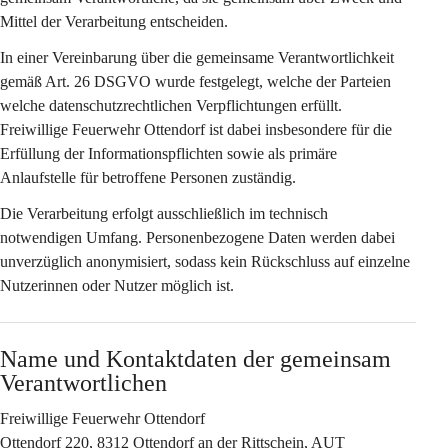
Mittel der Verarbeitung entscheiden.
In einer Vereinbarung über die gemeinsame Verantwortlichkeit 
gemäß Art. 26 DSGVO wurde festgelegt, welche der Parteien 
welche datenschutzrechtlichen Verpflichtungen erfüllt. 
Freiwillige Feuerwehr Ottendorf ist dabei insbesondere für die 
Erfüllung der Informationspflichten sowie als primäre 
Anlaufstelle für betroffene Personen zuständig.
Die Verarbeitung erfolgt ausschließlich im technisch 
notwendigen Umfang. Personenbezogene Daten werden dabei 
unverzüglich anonymisiert, sodass kein Rückschluss auf einzelne 
Nutzerinnen oder Nutzer möglich ist.
Name und Kontaktdaten der gemeinsam 
Verantwortlichen
Freiwillige Feuerwehr Ottendorf
Ottendorf 220, 8312 Ottendorf an der Rittschein, AUT