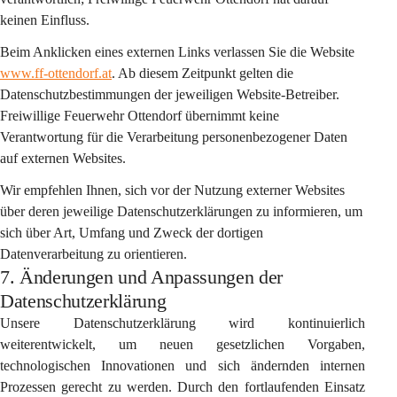
keinen Einfluss.
Beim Anklicken eines externen Links verlassen Sie die Website 
www.ff-ottendorf.at
. Ab diesem Zeitpunkt gelten die 
Datenschutzbestimmungen der jeweiligen Website-Betreiber. 
Freiwillige Feuerwehr Ottendorf übernimmt keine 
Verantwortung für die Verarbeitung personenbezogener Daten 
auf externen Websites.
Wir empfehlen Ihnen, sich vor der Nutzung externer Websites 
über deren jeweilige Datenschutzerklärungen zu informieren, um 
sich über Art, Umfang und Zweck der dortigen 
Datenverarbeitung zu orientieren.
7. Änderungen und Anpassungen der
Datenschutzerklärung
Unsere Datenschutzerklärung wird kontinuierlich 
weiterentwickelt, um neuen gesetzlichen Vorgaben, 
technologischen Innovationen und sich ändernden internen 
Prozessen gerecht zu werden. Durch den fortlaufenden Einsatz 