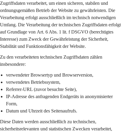
Zugriffsdaten
 verarbeitet, um einen sicheren, stabilen und 
ordnungsgemäßen Betrieb der Website zu gewährleisten. Die 
Verarbeitung erfolgt 
ausschließlich im technisch notwendigen 
Umfang
. Die Verarbeitung der technischen Zugriffsdaten erfolgt 
auf Grundlage von 
Art. 6 Abs. 1 lit. f DSGVO
 (berechtigtes 
Interesse) zum Zweck der Gewährleistung der Sicherheit, 
Stabilität und Funktionsfähigkeit der Website.
Zu den verarbeiteten technischen Zugriffsdaten zählen 
insbesondere:
verwendeter Browsertyp und Browserversion,
verwendetes Betriebssystem,
Referrer-URL (zuvor besuchte Seite),
IP-Adresse des anfragenden Endgeräts in 
anonymisierter 
Form
,
Datum und Uhrzeit des Seitenaufrufs.
Diese Daten werden ausschließlich zu 
technischen, 
sicherheitsrelevanten und statistischen Zwecken
 verarbeitet, 