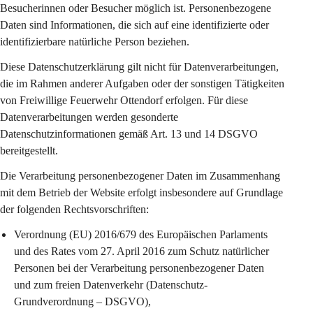
Besucherinnen oder Besucher möglich ist. Personenbezogene 
Daten sind Informationen, die sich auf eine identifizierte oder 
identifizierbare natürliche Person beziehen.
Diese Datenschutzerklärung gilt 
nicht
 für Datenverarbeitungen, 
die im Rahmen anderer Aufgaben oder der sonstigen Tätigkeiten 
von Freiwillige Feuerwehr Ottendorf erfolgen. Für diese 
Datenverarbeitungen werden gesonderte 
Datenschutzinformationen gemäß Art. 13 und 14 DSGVO 
bereitgestellt.
Die Verarbeitung personenbezogener Daten im Zusammenhang 
mit dem Betrieb der Website erfolgt insbesondere auf Grundlage 
der folgenden Rechtsvorschriften:
Verordnung (EU) 2016/679 des Europäischen Parlaments 
und des Rates vom 27. April 2016 zum Schutz natürlicher 
Personen bei der Verarbeitung personenbezogener Daten 
und zum freien Datenverkehr (Datenschutz-
Grundverordnung – DSGVO),