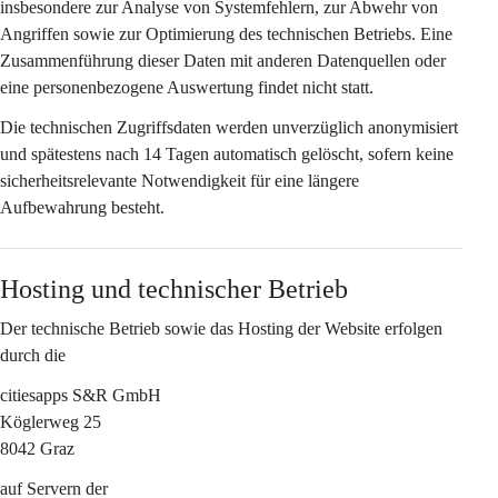
insbesondere zur Analyse von Systemfehlern, zur Abwehr von 
Angriffen sowie zur Optimierung des technischen Betriebs. Eine 
Zusammenführung dieser Daten mit anderen Datenquellen oder 
eine personenbezogene Auswertung findet nicht statt.
Die technischen Zugriffsdaten werden 
unverzüglich anonymisiert
und spätestens nach 
14 Tagen
 automatisch gelöscht, sofern keine 
sicherheitsrelevante Notwendigkeit für eine längere 
Aufbewahrung besteht.
Hosting und technischer Betrieb
Der technische Betrieb sowie das Hosting der Website erfolgen 
durch die
citiesapps S&R GmbH
Köglerweg 25
8042 Graz
auf Servern der