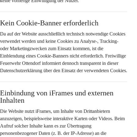
keine vorherige Einwilligung
 der Nutzer.
Kein Cookie-Banner erforderlich
Da auf der Website 
ausschließlich technisch notwendige Cookies
verwendet werden und keine Cookies zu Analyse-, Tracking- 
oder Marketingzwecken zum Einsatz kommen, ist die 
Einblendung eines Cookie-Banners nicht erforderlich. Freiwillige 
Feuerwehr Ottendorf informiert dennoch transparent in dieser 
Datenschutzerklärung über den Einsatz der verwendeten Cookies.
Einbindung von iFrames und externen 
Inhalten
Die Website nutzt iFrames, um Inhalte von Drittanbietern 
anzuzeigen, beispielsweise interaktive Karten oder Videos. Beim 
Aufruf solcher Inhalte kann es zur Übertragung 
personenbezogener Daten (z. B. der IP-Adresse) an die 