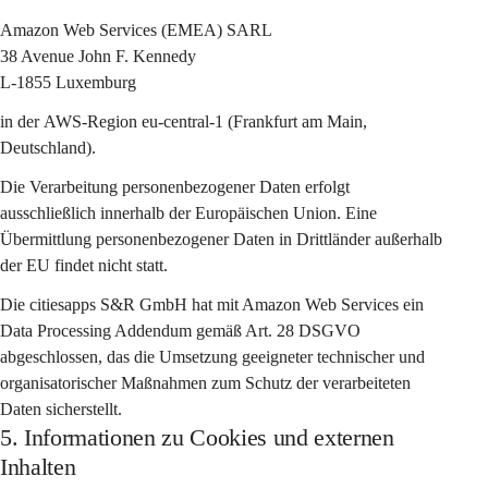
Amazon Web Services (EMEA) SARL
38 Avenue John F. Kennedy
L-1855 Luxemburg
in der 
AWS-Region eu-central-1 (Frankfurt am Main, 
Deutschland)
.
Die Verarbeitung personenbezogener Daten erfolgt 
ausschließlich 
innerhalb der Europäischen Union
. Eine 
Übermittlung personenbezogener Daten in Drittländer außerhalb 
der EU findet nicht statt.
Die citiesapps S&R GmbH hat mit Amazon Web Services ein 
Data Processing Addendum gemäß Art. 28 DSGVO
abgeschlossen, das die Umsetzung geeigneter technischer und 
organisatorischer Maßnahmen zum Schutz der verarbeiteten 
Daten sicherstellt.
5. Informationen zu Cookies und externen
Inhalten