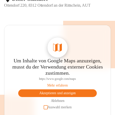
Ottendorf 220, 8312 Ottendorf an der Rittschein, AUT
Um Inhalte von Google Maps anzuzeigen,
musst du der Verwendung externer Cookies
zustimmen.
https://www.google.com/maps
Mehr erfahren
Akzeptieren und anzeigen
Ablehnen
Auswahl merken