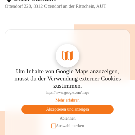
Ottendorf 220, 8312 Ottendorf an der Rittschein, AUT
Um Inhalte von Google Maps anzuzeigen,
musst du der Verwendung externer Cookies
zustimmen.
https://www.google.com/maps
Mehr erfahren
Akzeptieren und anzeigen
Ablehnen
Auswahl merken