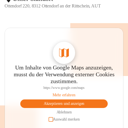
Ottendorf 220, 8312 Ottendorf an der Rittschein, AUT
Um Inhalte von Google Maps anzuzeigen,
musst du der Verwendung externer Cookies
zustimmen.
https://www.google.com/maps
Mehr erfahren
Akzeptieren und anzeigen
Ablehnen
Auswahl merken