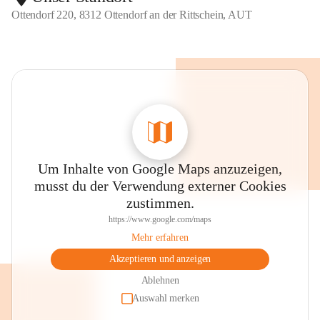
Ottendorf 220, 8312 Ottendorf an der Rittschein, AUT
Um Inhalte von Google Maps anzuzeigen,
musst du der Verwendung externer Cookies
zustimmen.
https://www.google.com/maps
Mehr erfahren
Akzeptieren und anzeigen
Ablehnen
Auswahl merken