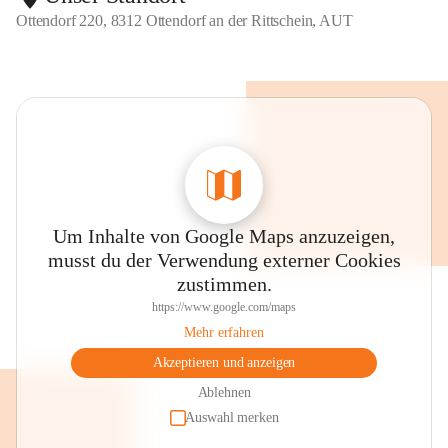
Ottendorf 220, 8312 Ottendorf an der Rittschein, AUT
Um Inhalte von Google Maps anzuzeigen,
musst du der Verwendung externer Cookies
zustimmen.
https://www.google.com/maps
Mehr erfahren
Akzeptieren und anzeigen
Ablehnen
Auswahl merken