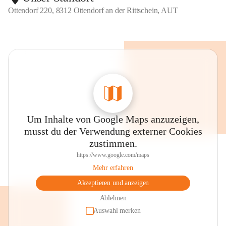
Ottendorf 220, 8312 Ottendorf an der Rittschein, AUT
Um Inhalte von Google Maps anzuzeigen,
musst du der Verwendung externer Cookies
zustimmen.
https://www.google.com/maps
Mehr erfahren
Akzeptieren und anzeigen
Ablehnen
Auswahl merken