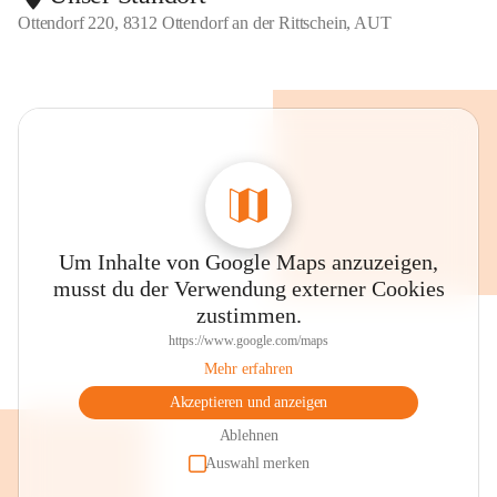
Ottendorf 220, 8312 Ottendorf an der Rittschein, AUT
Um Inhalte von Google Maps anzuzeigen,
musst du der Verwendung externer Cookies
zustimmen.
https://www.google.com/maps
Mehr erfahren
Akzeptieren und anzeigen
Ablehnen
Auswahl merken