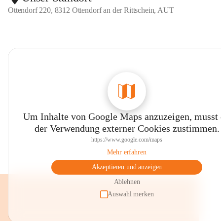
Ottendorf 220, 8312 Ottendorf an der Rittschein, AUT
Um Inhalte von Google Maps anzuzeigen, musst
der Verwendung externer Cookies zustimmen.
https://www.google.com/maps
Mehr erfahren
Akzeptieren und anzeigen
Ablehnen
Auswahl merken