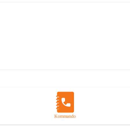
Kommando