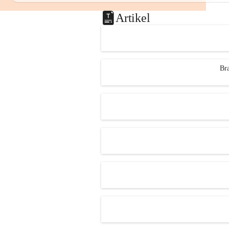
Artikel
Bra