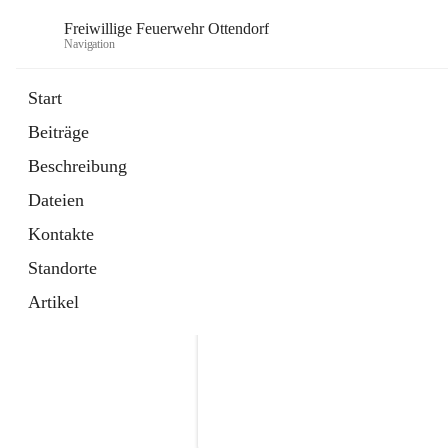
Freiwillige Feuerwehr Ottendorf
Navigation
Start
Beiträge
Beschreibung
Dateien
Kontakte
Standorte
Artikel