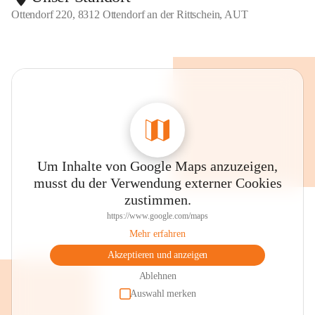
Ottendorf 220, 8312 Ottendorf an der Rittschein, AUT
Um Inhalte von Google Maps anzuzeigen,
musst du der Verwendung externer Cookies
zustimmen.
https://www.google.com/maps
Mehr erfahren
Akzeptieren und anzeigen
Ablehnen
Auswahl merken