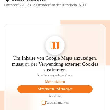
Ottendorf 220, 8312 Ottendorf an der Rittschein, AUT
Um Inhalte von Google Maps anzuzeigen,
musst du der Verwendung externer Cookies
zustimmen.
https://www.google.com/maps
Mehr erfahren
Akzeptieren und anzeigen
Ablehnen
Auswahl merken