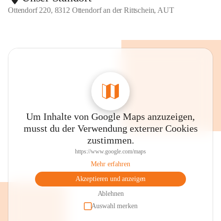
Ottendorf 220, 8312 Ottendorf an der Rittschein, AUT
Um Inhalte von Google Maps anzuzeigen,
musst du der Verwendung externer Cookies
zustimmen.
https://www.google.com/maps
Mehr erfahren
Akzeptieren und anzeigen
Ablehnen
Auswahl merken