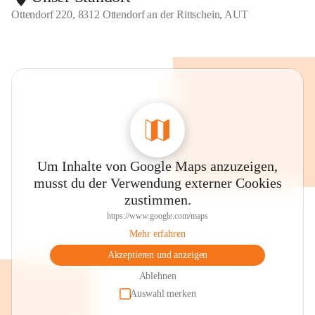
Ottendorf 220, 8312 Ottendorf an der Rittschein, AUT
Um Inhalte von Google Maps anzuzeigen,
musst du der Verwendung externer Cookies
zustimmen.
https://www.google.com/maps
Mehr erfahren
Akzeptieren und anzeigen
Ablehnen
Auswahl merken