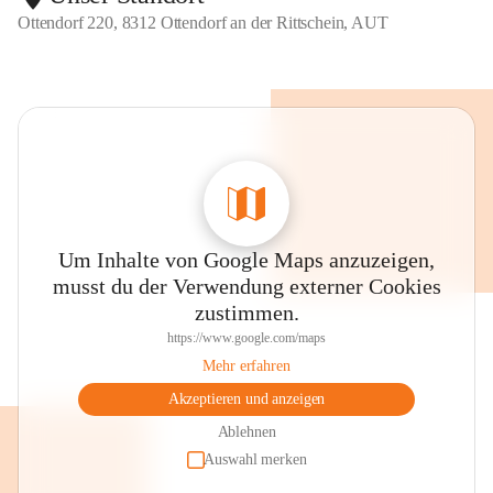
Ottendorf 220, 8312 Ottendorf an der Rittschein, AUT
Um Inhalte von Google Maps anzuzeigen,
musst du der Verwendung externer Cookies
zustimmen.
https://www.google.com/maps
Mehr erfahren
Akzeptieren und anzeigen
Ablehnen
Auswahl merken