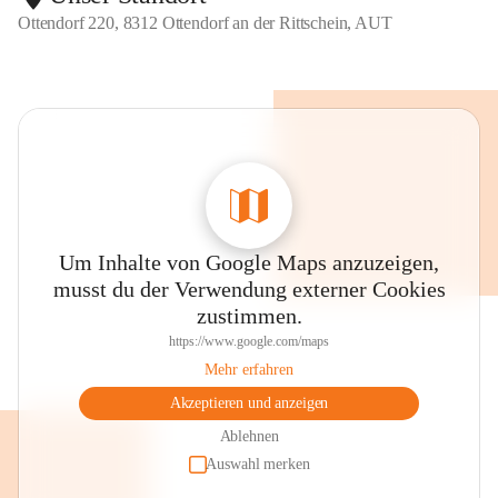
Ottendorf 220, 8312 Ottendorf an der Rittschein, AUT
Um Inhalte von Google Maps anzuzeigen,
musst du der Verwendung externer Cookies
zustimmen.
https://www.google.com/maps
Mehr erfahren
Akzeptieren und anzeigen
Ablehnen
Auswahl merken