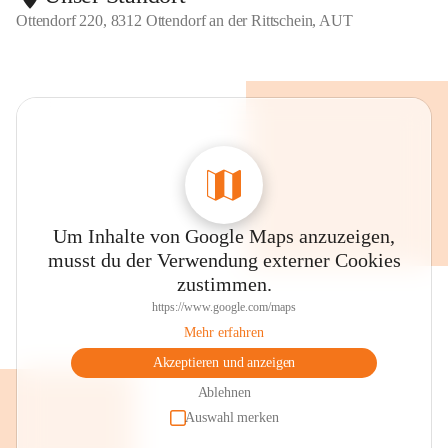
Ottendorf 220, 8312 Ottendorf an der Rittschein, AUT
Um Inhalte von Google Maps anzuzeigen,
musst du der Verwendung externer Cookies
zustimmen.
https://www.google.com/maps
Mehr erfahren
Akzeptieren und anzeigen
Ablehnen
Auswahl merken