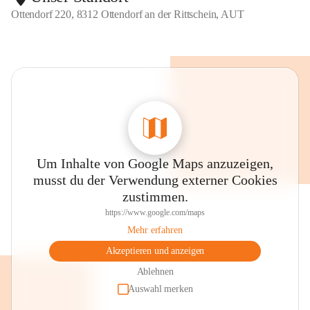
Ottendorf 220, 8312 Ottendorf an der Rittschein, AUT
Um Inhalte von Google Maps anzuzeigen,
musst du der Verwendung externer Cookies
zustimmen.
https://www.google.com/maps
Mehr erfahren
Akzeptieren und anzeigen
Ablehnen
Auswahl merken