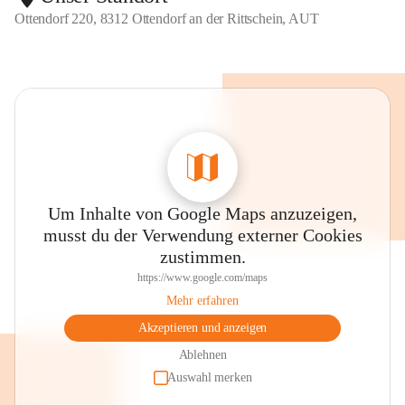
Ottendorf 220, 8312 Ottendorf an der Rittschein, AUT
Um Inhalte von Google Maps anzuzeigen,
musst du der Verwendung externer Cookies
zustimmen.
https://www.google.com/maps
Mehr erfahren
Akzeptieren und anzeigen
Ablehnen
Auswahl merken