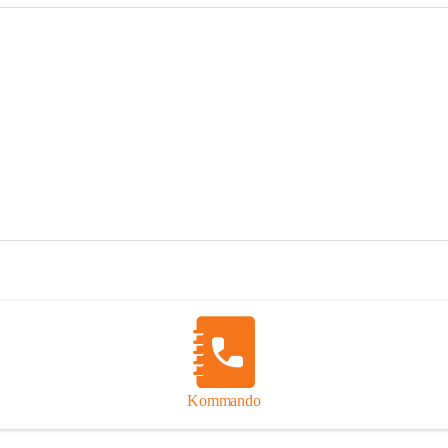
Kommando