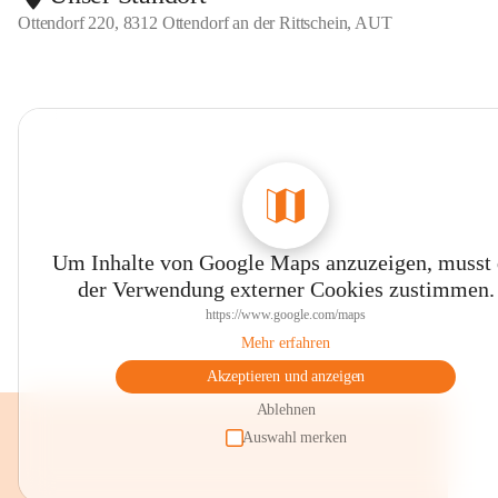
Ottendorf 220, 8312 Ottendorf an der Rittschein, AUT
Um Inhalte von Google Maps anzuzeigen, musst
der Verwendung externer Cookies zustimmen.
https://www.google.com/maps
Mehr erfahren
Akzeptieren und anzeigen
Ablehnen
Auswahl merken