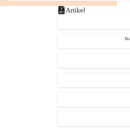
Artikel
Bra