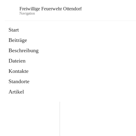
Freiwillige Feuerwehr Ottendorf
Navigation
Start
Beiträge
Beschreibung
Dateien
Kontakte
Standorte
Artikel